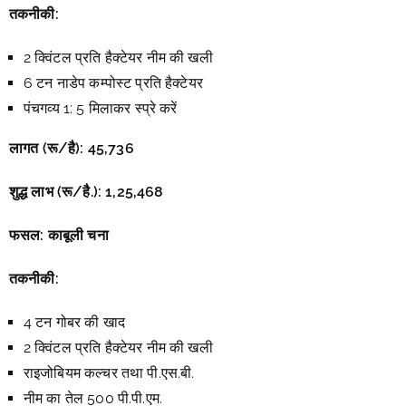
तकनीकी:
2 क्विंटल प्रति हैक्टेयर नीम की खली
6 टन नाडेप कम्पोस्ट प्रति हैक्टेयर
पंचगव्य 1: 5 मिलाकर स्प्रे करें
लागत (रू/है):
45,736
शुद्ध लाभ (रू/है.):
1,25,468
फसल: काबूली चना
तकनीकी:
4 टन गोबर की खाद
2 क्विंटल प्रति हैक्टेयर नीम की खली
राइजोबियम कल्चर तथा पी.एस.बी.
नीम का तेल 500 पी.पी.एम.