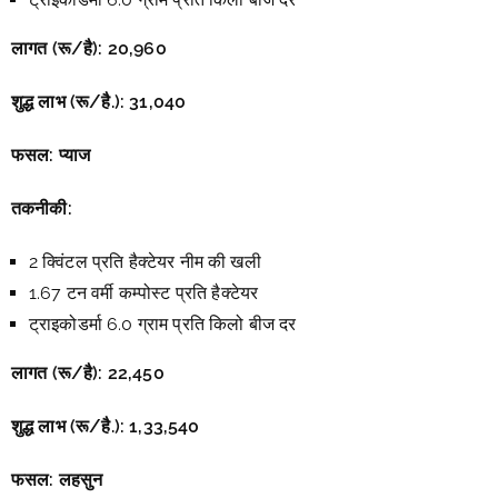
लागत (रू/है):
20,960
शुद्ध लाभ (रू/है.):
31,040
फसल: प्याज
तकनीकी:
2 क्विंटल प्रति हैक्टेयर नीम की खली
1.67 टन वर्मी कम्पोस्ट प्रति हैक्टेयर
ट्राइकोडर्मा 6.0 ग्राम प्रति किलो बीज दर
लागत (रू/है):
22,450
शुद्ध लाभ (रू/है.):
1,33,540
फसल: लहसुन