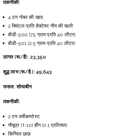
तकनीकी:
4 टन गोबर की खाद
2 क्विंटल प्रति हैक्टेयर नीम की खली
बीडी-500 (75 ग्राम प्रति 40 लीटर)
बीडी-501 (2.5 ग्राम प्रति 40 लीटर)
लागत (रू/है):
23,350
शुद्ध लाभ (रू/है.):
49,643
फसल: सोयाबीन
तकनीकी:
2 टन वर्मीकम्पोस्ट
गौमूत्र (1ः10) हींग (0.1 प्रतिशत)
किण्वित छाछ