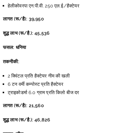
हेलीकोवरपा एन.पी.वी. 250 एल.ई./हैक्टेयर
लागत (रू/है):
39,950
शुद्ध लाभ (रू/है.):
45,536
फसल: धनिया
तकनीकी:
2 क्विंटल प्रति हैक्टेयर नीम की खली
6 टन वर्मी कम्पोस्ट प्रति हैक्टेयर
ट्राइकोडर्मा 6.0 ग्राम प्रति किलो बीज दर
लागत (रू/है):
21,560
शुद्ध लाभ (रू/है.):
46,826