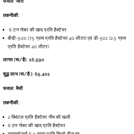
फसल: जीरा
तकनीकी:
6 टन गोबर की खाद प्रति हैक्टेयर
बीडी-500 (75 ग्राम प्रति हैक्टेयर 40 लीटर) एवं डी-501 (2.5 ग्राम
प्रति हैक्टेयर 40 लीटर)
लागत (रू/है):
16,590
शुद्ध लाभ (रू/है.):
65,401
फसल: मैथी
तकनीकी:
2 क्विंटल प्रति हैक्टेयर नीम की खली
6 टन गोबर की खाद प्रति हैक्टेयर
ट्राइकोडर्मा 6.0 ग्राम प्रति किलो बीज दर