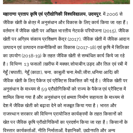
महाराणा प्रताप कृषि एवं प्रौद्योगिकी विश्वविद्यालय, उदयपुर
, में 2006 से
जैविक खेती के क्षेत्र में अनुसंधान और विकास के लिए कार्य किया जा रहा हैं।
वर्तमान में जैविक खेती पर अखिल भारतीय नेटवर्क परियोजना (2015), जैविक
खेती पर अग्रिम संकाय प्रशिक्षण केंद्र (2017), जैविक खेती में जैविक आदान
उत्पादन एवं उत्पादन तकनीकियों का विकास (2017-18) एवं कृषि में सिलिका
का उपयोग (2018-19) के तहत जैविक खेती से सम्बंधित कार्य किये जा रहे
है। विभिन्न 13 फसलों (खरीफ में मक्का,सोयाबीन,उड़द और तिल एवं रबी में
गेहूँ (चपाती), गेहूँ (काठा), चना, काबुली चना,मेथी,जीरा,धनिया आदि) की
जैविक खेती के लिए पैकेज एवं प्रैक्टिस विकसित की गई है। जैविक खेती पर
अनुसंधान के माध्यम से 59 प्रौद्योगिकियों को राज्य के पैकेज एवं प्रैक्टिस में
शामिल किया गया है और अनुसंधान एवं क्षमता निर्माण सहायता के माध्यम से
देश में जैविक खेती को बढ़ावा देने को मजबूत किया गया है। भारत और
राजस्थान सरकार की विभिन्न प्रायोजित कार्यक्रमों के तहत किसानों को
खेत पर जैविक कृषि प्रौद्योगिकियों का प्रदर्शन किया जा रहा है। किसानों के
विस्तार कार्यकर्ताओं, नीति निर्माताओं, वैज्ञानिकों, उद्योगपति और अन्य